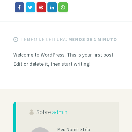
TEMPO DE LEITURA:
MENOS DE 1 MINUTO
Welcome to WordPress. This is your first post.
Edit or delete it, then start writing!
Sobre
admin
Meu Nome é Léo