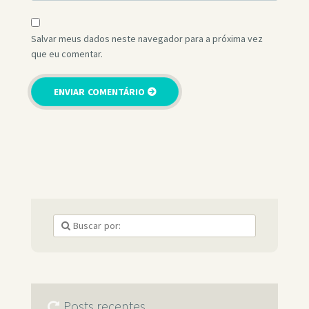
Salvar meus dados neste navegador para a próxima vez
que eu comentar.
Posts recentes