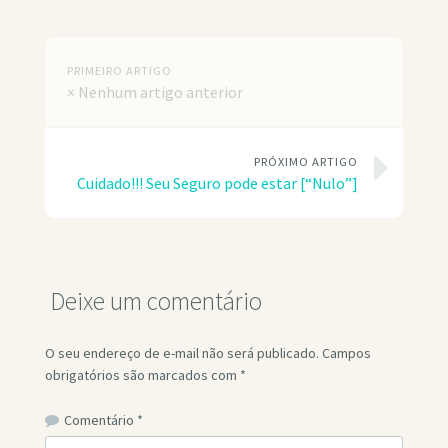
PRIMEIRO ARTIGO
× Nenhum artigo anterior
PRÓXIMO ARTIGO
Cuidado!!! Seu Seguro pode estar [“Nulo”]
Deixe um comentário
O seu endereço de e-mail não será publicado.
Campos
obrigatórios são marcados com
*
Comentário
*