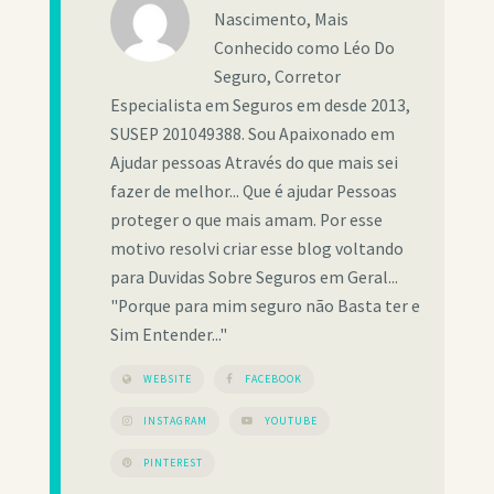
Nascimento, Mais
Conhecido como Léo Do
Seguro, Corretor
Especialista em Seguros em desde 2013,
SUSEP 201049388. Sou Apaixonado em
Ajudar pessoas Através do que mais sei
fazer de melhor... Que é ajudar Pessoas
proteger o que mais amam. Por esse
motivo resolvi criar esse blog voltando
para Duvidas Sobre Seguros em Geral...
"Porque para mim seguro não Basta ter e
Sim Entender..."
WEBSITE
FACEBOOK
INSTAGRAM
YOUTUBE
PINTEREST