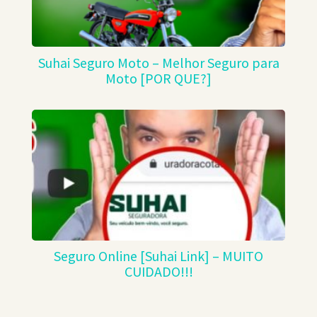
Suhai Seguro Moto – Melhor Seguro para
Moto [POR QUE?]
Seguro Online [Suhai Link] – MUITO
CUIDADO!!!