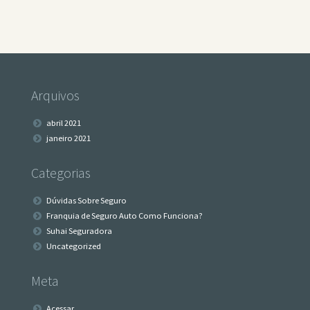
Arquivos
abril 2021
janeiro 2021
Categorias
Dúvidas Sobre Seguro
Franquia de Seguro Auto Como Funciona?
Suhai Seguradora
Uncategorized
Meta
Acessar