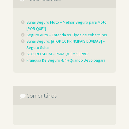
Suhai Seguro Moto – Melhor Seguro para Moto
[POR QUE?]
Seguro Auto – Entenda os Tipos de coberturas
Suhai Seguro: [#TOP 10 PRINCIPAIS DÚVIDAS] –
Seguro Suhai
SEGURO SUHAI – PARA QUEM SERVE?
Franquia De Seguro 4/4 #Quando Devo pagar?
Comentários