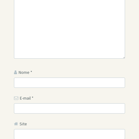
Nome
*
E-mail
*
Site