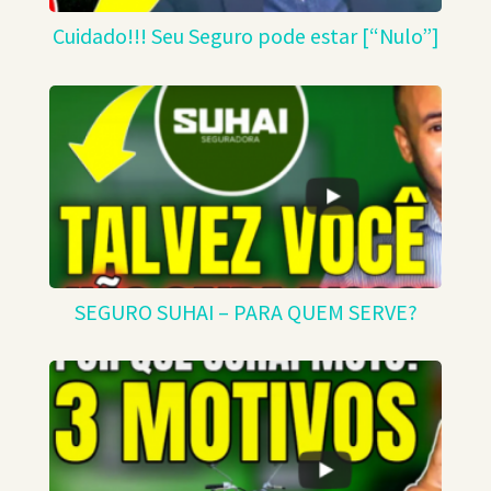
Cuidado!!! Seu Seguro pode estar [“Nulo”]
SEGURO SUHAI – PARA QUEM SERVE?