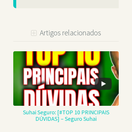
Artigos relacionados
Suhai Seguro: [#TOP 10 PRINCIPAIS
DÚVIDAS] – Seguro Suhai