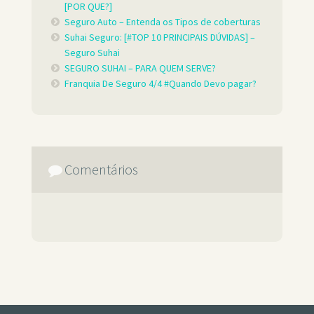
[POR QUE?]
Seguro Auto – Entenda os Tipos de coberturas
Suhai Seguro: [#TOP 10 PRINCIPAIS DÚVIDAS] –
Seguro Suhai
SEGURO SUHAI – PARA QUEM SERVE?
Franquia De Seguro 4/4 #Quando Devo pagar?
Comentários