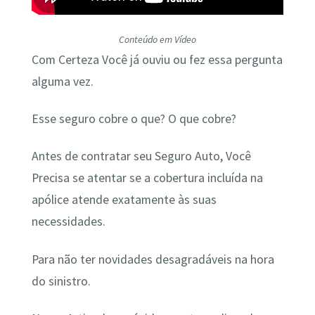
Conteúdo em Vídeo
Com Certeza Você já ouviu ou fez essa pergunta
alguma vez.
Esse seguro cobre o que? O que cobre?
Antes de contratar seu Seguro Auto, Você
Precisa se atentar se a cobertura incluída na
apólice atende exatamente às suas
necessidades.
Para não ter novidades desagradáveis na hora
do sinistro.