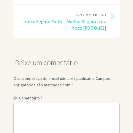
PRÓXIMO ARTIGO
Suhai Seguro Moto – Melhor Seguro para
Moto [POR QUE?]
Deixe um comentário
O seu endereço de e-mail não será publicado.
Campos
obrigatórios são marcados com
*
Comentário
*