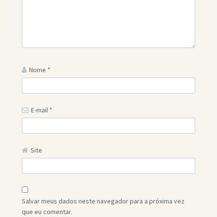
Nome
*
E-mail
*
Site
Salvar meus dados neste navegador para a próxima vez
que eu comentar.