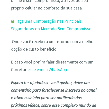
online e sem compromisso, através do seu
próprio celular no conforto da sua casa.
Faça uma Comparação nas Principais
Seguradoras do Mercado Sem Compromisso
Onde você receberá um retorno com a melhor
opção de custo benefício.
E caso você prefira falar diretamente com um
Corretor
esse é meu WhatsApp
Espero ter ajudado se você gostou, deixe um
comentário para fortalecer se inscreva no canal
e ativa o sininho para ser notificado dos
próximos vídeos, sobre esse complexo mundo de