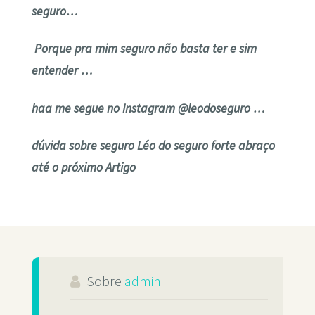
seguro…
Porque pra mim seguro não basta ter e sim
entender …
haa me segue no Instagram @leodoseguro …
dúvida sobre seguro Léo do seguro forte abraço
até o próximo Artigo
Sobre
admin