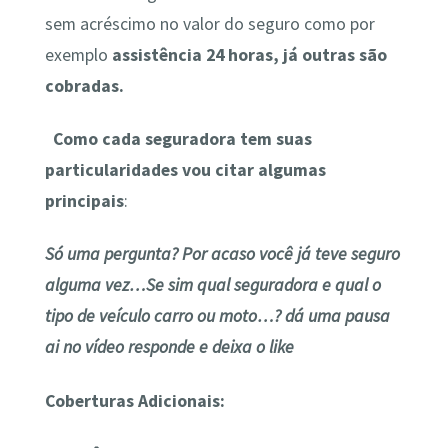
sem acréscimo no valor do seguro como por
exemplo
assistência 24 horas, já outras são
cobradas.
Como cada seguradora tem suas
particularidades vou citar algumas
principais
:
Só uma pergunta? Por acaso você já teve seguro
alguma vez…Se sim qual seguradora e qual o
tipo de veículo carro ou moto…? dá uma pausa
ai no vídeo responde e deixa o like
Coberturas Adicionais: