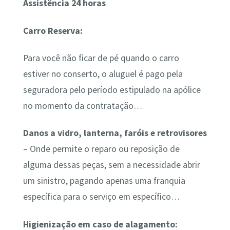
Assistência 24 horas
Carro Reserva:
Para você não ficar de pé quando o carro
estiver no conserto, o aluguel é pago pela
seguradora pelo período estipulado na apólice
no momento da contratação…
Danos a vidro, lanterna, faróis e retrovisores
– Onde permite o reparo ou reposição de
alguma dessas peças, sem a necessidade abrir
um sinistro, pagando apenas uma franquia
específica para o serviço em específico…
Higienização em caso de alagamento: