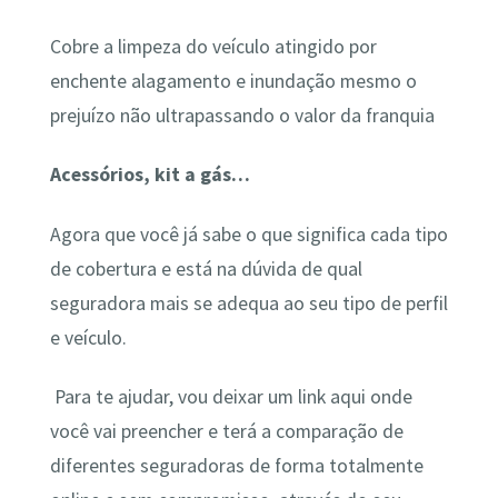
Cobre a limpeza do veículo atingido por
enchente alagamento e inundação mesmo o
prejuízo não ultrapassando o valor da franquia
Acessórios, kit a gás…
Agora que você já sabe o que significa cada tipo
de cobertura e está na dúvida de qual
seguradora mais se adequa ao seu tipo de perfil
e veículo.
Para te ajudar, vou deixar um link aqui onde
você vai preencher e terá a comparação de
diferentes seguradoras de forma totalmente