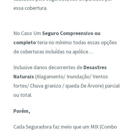
essa cobertura.
No Caso Um
Seguro Compreensivo ou
completo
teria no mínimo todas essas opções
de coberturas incluídas na apólice…
Inclusive danos decorrentes de
Desastres
Naturais
(Alagamento/ Inundação/ Ventos
fortes/ Chuva granizo / queda De Árvore) parcial
ou total.
Porém,
Cada Seguradora faz meio que um MIX (Combo