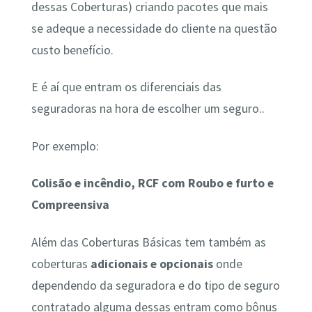
dessas Coberturas) criando pacotes que mais
se adeque a necessidade do cliente na questão
custo benefício.
E é aí que entram os diferenciais das
seguradoras na hora de escolher um seguro..
Por exemplo:
Colisão e incêndio, RCF com Roubo e furto e
Compreensiva
Além das Coberturas Básicas tem também as
coberturas
adicionais e opcionais
onde
dependendo da seguradora e do tipo de seguro
contratado alguma dessas entram como bônus