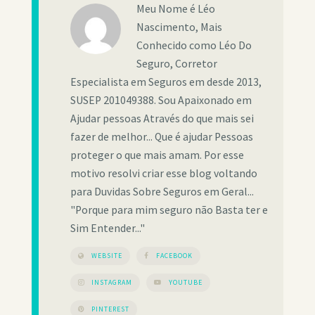
Meu Nome é Léo
Nascimento, Mais
Conhecido como Léo Do
Seguro, Corretor
Especialista em Seguros em desde 2013,
SUSEP 201049388. Sou Apaixonado em
Ajudar pessoas Através do que mais sei
fazer de melhor... Que é ajudar Pessoas
proteger o que mais amam. Por esse
motivo resolvi criar esse blog voltando
para Duvidas Sobre Seguros em Geral...
"Porque para mim seguro não Basta ter e
Sim Entender..."
WEBSITE
FACEBOOK
INSTAGRAM
YOUTUBE
PINTEREST