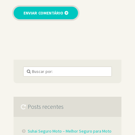
Posts recentes
Suhai Seguro Moto – Melhor Seguro para Moto