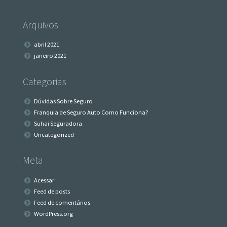
Arquivos
abril 2021
janeiro 2021
Categorias
Dúvidas Sobre Seguro
Franquia de Seguro Auto Como Funciona?
Suhai Seguradora
Uncategorized
Meta
Acessar
Feed de posts
Feed de comentários
WordPress.org