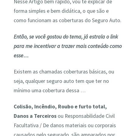
Nesse Artigo bem rápido, vou te explicar de
forma simples e bem didática, o que são e
como funcionam as coberturas do Seguro Auto.
Então, se você gostou do tema, já estrala o link
para me incentivar a trazer mais conteúdo como
esse…
Existem as chamadas coberturas básicas, ou
seja, qualquer seguro auto tem que ter no
mínimo uma cobertura dessa …
Colisão, Incêndio, Roubo e furto total,
Danos a Terceiros
ou Responsabilidade Civil
Facultativa / De danos materiais ou corporais
causados pelo segurado, são amparados por