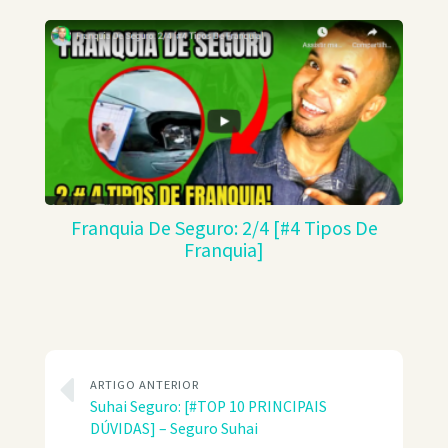
Franquia De Seguro: 2/4 [#4 Tipos De
Franquia]
ARTIGO ANTERIOR
Suhai Seguro: [#TOP 10 PRINCIPAIS
DÚVIDAS] – Seguro Suhai